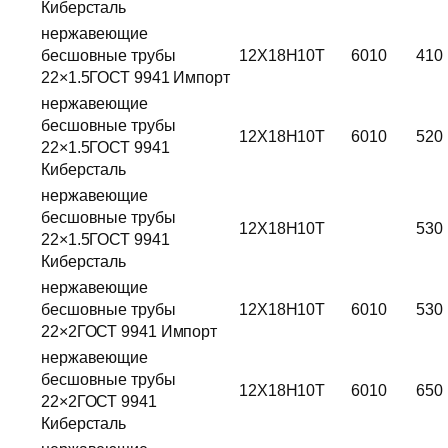
Киберсталь
нержавеющие
бесшовные трубы
12Х18Н10Т
6010
410
22×1.5ГОСТ 9941 Импорт
нержавеющие
бесшовные трубы
12Х18Н10Т
6010
520
22×1.5ГОСТ 9941
Киберсталь
нержавеющие
бесшовные трубы
12Х18Н10Т
530
22×1.5ГОСТ 9941
Киберсталь
нержавеющие
бесшовные трубы
12Х18Н10Т
6010
530
22×2ГОСТ 9941 Импорт
нержавеющие
бесшовные трубы
12Х18Н10Т
6010
650
22×2ГОСТ 9941
Киберсталь