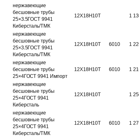
нержавеющие
бесшовные трубы
12Х18Н10Т
1 13
25×3.5ГОСТ 9941
Киберсталь/ТМК
нержавеющие
бесшовные трубы
12Х18Н10Т
6010
1 22
25×3.5ГОСТ 9941
Киберсталь/ТМК
нержавеющие
бесшовные трубы
12Х18Н10Т
6010
1 21
25×4ГОСТ 9941 Импорт
нержавеющие
бесшовные трубы
12Х18Н10Т
1 25
25×4ГОСТ 9941
Киберсталь
нержавеющие
бесшовные трубы
12Х18Н10Т
6010
1 27
25×4ГОСТ 9941
Киберсталь/ТМК