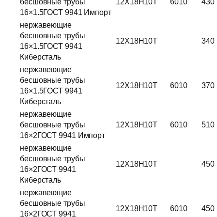
бесшовные трубы
12Х18Н10Т
6010
430
16×1.5ГОСТ 9941 Импорт
нержавеющие
бесшовные трубы
12Х18Н10Т
340
16×1.5ГОСТ 9941
Киберсталь
нержавеющие
бесшовные трубы
12Х18Н10Т
6010
370
16×1.5ГОСТ 9941
Киберсталь
нержавеющие
бесшовные трубы
12Х18Н10Т
6010
510
16×2ГОСТ 9941 Импорт
нержавеющие
бесшовные трубы
12Х18Н10Т
450
16×2ГОСТ 9941
Киберсталь
нержавеющие
бесшовные трубы
12Х18Н10Т
6010
450
16×2ГОСТ 9941