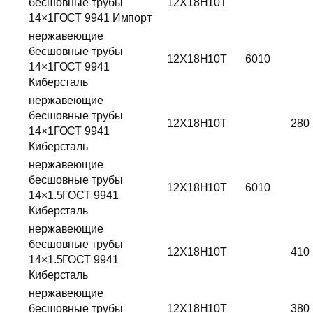
бесшовные трубы
12Х18Н10Т
14×1ГОСТ 9941 Импорт
нержавеющие
бесшовные трубы
12Х18Н10Т
6010
14×1ГОСТ 9941
Киберсталь
нержавеющие
бесшовные трубы
12Х18Н10Т
280
14×1ГОСТ 9941
Киберсталь
нержавеющие
бесшовные трубы
12Х18Н10Т
6010
14×1.5ГОСТ 9941
Киберсталь
нержавеющие
бесшовные трубы
12Х18Н10Т
410
14×1.5ГОСТ 9941
Киберсталь
нержавеющие
бесшовные трубы
12Х18Н10Т
380