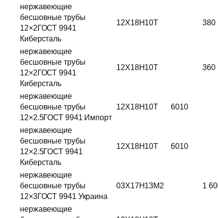
нержавеющие
бесшовные трубы
12Х18Н10Т
380
12×2ГОСТ 9941
Киберсталь
нержавеющие
бесшовные трубы
12Х18Н10Т
360
12×2ГОСТ 9941
Киберсталь
нержавеющие
бесшовные трубы
12Х18Н10Т
6010
12×2.5ГОСТ 9941 Импорт
нержавеющие
бесшовные трубы
12Х18Н10Т
6010
12×2.5ГОСТ 9941
Киберсталь
нержавеющие
бесшовные трубы
03Х17Н13М2
1 60
12×3ГОСТ 9941 Украина
нержавеющие