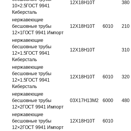
12Х18Н10Т
380
10×2.5ГОСТ 9941
Киберсталь
нержавеющие
бесшовные трубы
12Х18Н10Т
6010
210
12×1ГОСТ 9941 Импорт
нержавеющие
бесшовные трубы
12Х18Н10Т
310
12×1.5ГОСТ 9941
Киберсталь
нержавеющие
бесшовные трубы
12Х18Н10Т
6010
320
12×1.5ГОСТ 9941
Киберсталь
нержавеющие
бесшовные трубы
03Х17Н13М2
6000
480
12×2ГОСТ 9941 Импорт
нержавеющие
бесшовные трубы
12Х18Н10Т
6010
12×2ГОСТ 9941 Импорт