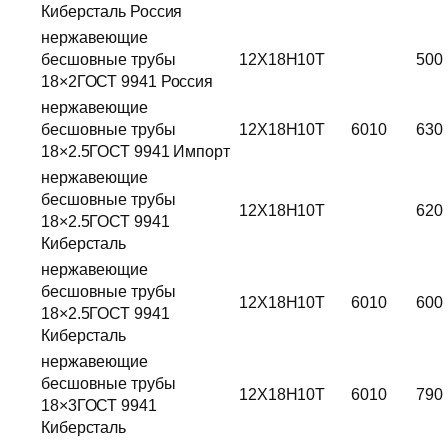
Киберсталь Россия
нержавеющие
бесшовные трубы
12Х18Н10Т
500
18×2ГОСТ 9941 Россия
нержавеющие
бесшовные трубы
12Х18Н10Т
6010
630
18×2.5ГОСТ 9941 Импорт
нержавеющие
бесшовные трубы
12Х18Н10Т
620
18×2.5ГОСТ 9941
Киберсталь
нержавеющие
бесшовные трубы
12Х18Н10Т
6010
600
18×2.5ГОСТ 9941
Киберсталь
нержавеющие
бесшовные трубы
12Х18Н10Т
6010
790
18×3ГОСТ 9941
Киберсталь