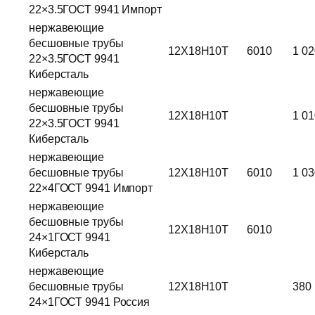
22×3.5ГОСТ 9941 Импорт
нержавеющие
бесшовные трубы
12Х18Н10Т
6010
1 02
22×3.5ГОСТ 9941
Киберсталь
нержавеющие
бесшовные трубы
12Х18Н10Т
1 01
22×3.5ГОСТ 9941
Киберсталь
нержавеющие
бесшовные трубы
12Х18Н10Т
6010
1 03
22×4ГОСТ 9941 Импорт
нержавеющие
бесшовные трубы
12Х18Н10Т
6010
24×1ГОСТ 9941
Киберсталь
нержавеющие
бесшовные трубы
12Х18Н10Т
380
24×1ГОСТ 9941 Россия