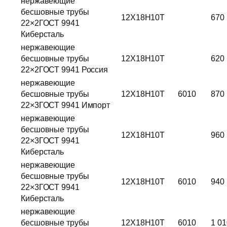
нержавеющие
бесшовные трубы
12Х18Н10Т
670
22×2ГОСТ 9941
Киберсталь
нержавеющие
бесшовные трубы
12Х18Н10Т
620
22×2ГОСТ 9941 Россия
нержавеющие
бесшовные трубы
12Х18Н10Т
6010
870
22×3ГОСТ 9941 Импорт
нержавеющие
бесшовные трубы
12Х18Н10Т
960
22×3ГОСТ 9941
Киберсталь
нержавеющие
бесшовные трубы
12Х18Н10Т
6010
940
22×3ГОСТ 9941
Киберсталь
нержавеющие
бесшовные трубы
12Х18Н10Т
6010
1 01