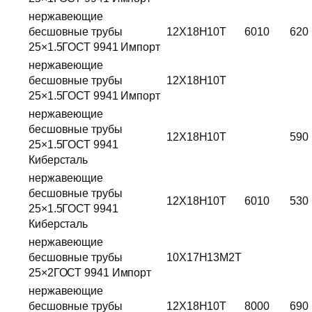
нержавеющие
бесшовные трубы
12Х18Н10Т
6010
620
25×1.5ГОСТ 9941 Импорт
нержавеющие
бесшовные трубы
12Х18Н10Т
25×1.5ГОСТ 9941 Импорт
нержавеющие
бесшовные трубы
12Х18Н10Т
590
25×1.5ГОСТ 9941
Киберсталь
нержавеющие
бесшовные трубы
12Х18Н10Т
6010
530
25×1.5ГОСТ 9941
Киберсталь
нержавеющие
бесшовные трубы
10Х17Н13М2Т
25×2ГОСТ 9941 Импорт
нержавеющие
бесшовные трубы
12Х18Н10Т
8000
690