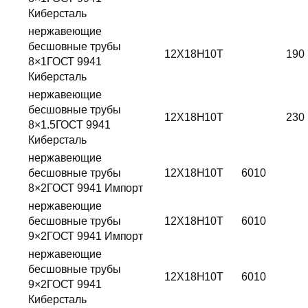
Киберсталь
нержавеющие
бесшовные трубы
12Х18Н10Т
190
8×1ГОСТ 9941
Киберсталь
нержавеющие
бесшовные трубы
12Х18Н10Т
230
8×1.5ГОСТ 9941
Киберсталь
нержавеющие
бесшовные трубы
12Х18Н10Т
6010
8×2ГОСТ 9941 Импорт
нержавеющие
бесшовные трубы
12Х18Н10Т
6010
9×2ГОСТ 9941 Импорт
нержавеющие
бесшовные трубы
12Х18Н10Т
6010
9×2ГОСТ 9941
Киберсталь