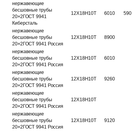
нержавеющие
бесшовные трубы
12Х18Н10Т
6010
590
20×2ГОСТ 9941
Киберсталь
нержавеющие
бесшовные трубы
12Х18Н10Т
8900
20×2ГОСТ 9941 Россия
нержавеющие
бесшовные трубы
12Х18Н10Т
6010
20×2ГОСТ 9941 Россия
нержавеющие
бесшовные трубы
12Х18Н10Т
9260
20×2ГОСТ 9941 Россия
нержавеющие
бесшовные трубы
12Х18Н10Т
20×2ГОСТ 9941 Россия
нержавеющие
бесшовные трубы
12Х18Н10Т
9120
20×2ГОСТ 9941 Россия