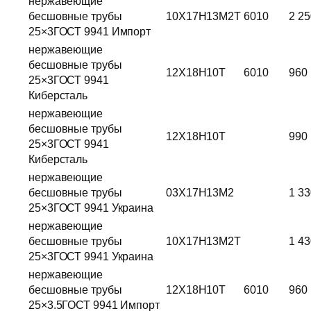
нержавеющие
бесшовные трубы
10Х17Н13М2Т
6010
2 25
25×3ГОСТ 9941 Импорт
нержавеющие
бесшовные трубы
12Х18Н10Т
6010
960
25×3ГОСТ 9941
Киберсталь
нержавеющие
бесшовные трубы
12Х18Н10Т
990
25×3ГОСТ 9941
Киберсталь
нержавеющие
бесшовные трубы
03Х17Н13М2
1 33
25×3ГОСТ 9941 Украина
нержавеющие
бесшовные трубы
10Х17Н13М2Т
1 43
25×3ГОСТ 9941 Украина
нержавеющие
бесшовные трубы
12Х18Н10Т
6010
960
25×3.5ГОСТ 9941 Импорт