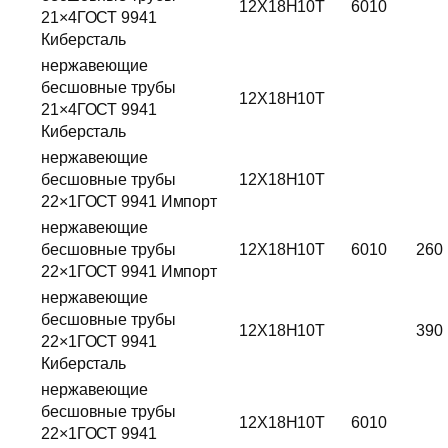
12Х18Н10Т
6010
21×4ГОСТ 9941
Киберсталь
нержавеющие
бесшовные трубы
12Х18Н10Т
21×4ГОСТ 9941
Киберсталь
нержавеющие
бесшовные трубы
12Х18Н10Т
22×1ГОСТ 9941 Импорт
нержавеющие
бесшовные трубы
12Х18Н10Т
6010
260
22×1ГОСТ 9941 Импорт
нержавеющие
бесшовные трубы
12Х18Н10Т
390
22×1ГОСТ 9941
Киберсталь
нержавеющие
бесшовные трубы
12Х18Н10Т
6010
22×1ГОСТ 9941