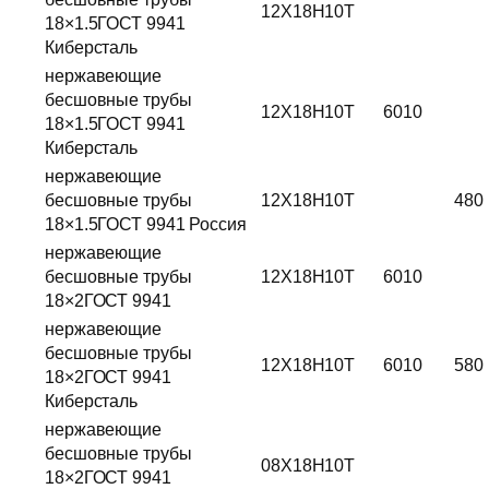
12Х18Н10Т
18×1.5ГОСТ 9941
Киберсталь
нержавеющие
бесшовные трубы
12Х18Н10Т
6010
18×1.5ГОСТ 9941
Киберсталь
нержавеющие
бесшовные трубы
12Х18Н10Т
480
18×1.5ГОСТ 9941 Россия
нержавеющие
бесшовные трубы
12Х18Н10Т
6010
18×2ГОСТ 9941
нержавеющие
бесшовные трубы
12Х18Н10Т
6010
580
18×2ГОСТ 9941
Киберсталь
нержавеющие
бесшовные трубы
08Х18Н10Т
18×2ГОСТ 9941