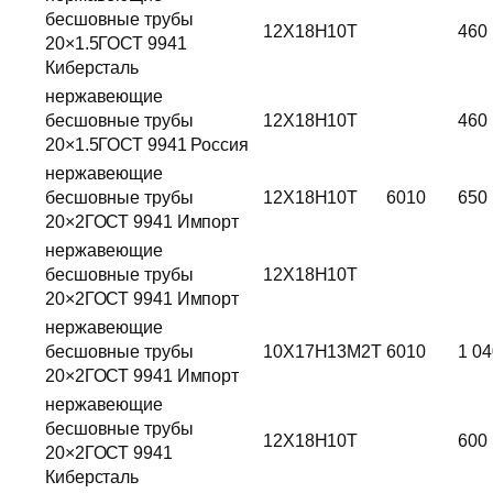
бесшовные трубы
12Х18Н10Т
460
20×1.5ГОСТ 9941
Киберсталь
нержавеющие
бесшовные трубы
12Х18Н10Т
460
20×1.5ГОСТ 9941 Россия
нержавеющие
бесшовные трубы
12Х18Н10Т
6010
650
20×2ГОСТ 9941 Импорт
нержавеющие
бесшовные трубы
12Х18Н10Т
20×2ГОСТ 9941 Импорт
нержавеющие
бесшовные трубы
10Х17Н13М2Т
6010
1 04
20×2ГОСТ 9941 Импорт
нержавеющие
бесшовные трубы
12Х18Н10Т
600
20×2ГОСТ 9941
Киберсталь