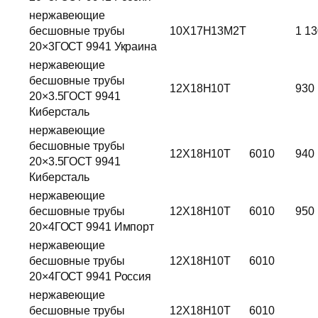
нержавеющие
бесшовные трубы
10Х17Н13М2Т
1 13
20×3ГОСТ 9941 Украина
нержавеющие
бесшовные трубы
12Х18Н10Т
930
20×3.5ГОСТ 9941
Киберсталь
нержавеющие
бесшовные трубы
12Х18Н10Т
6010
940
20×3.5ГОСТ 9941
Киберсталь
нержавеющие
бесшовные трубы
12Х18Н10Т
6010
950
20×4ГОСТ 9941 Импорт
нержавеющие
бесшовные трубы
12Х18Н10Т
6010
20×4ГОСТ 9941 Россия
нержавеющие
бесшовные трубы
12Х18Н10Т
6010