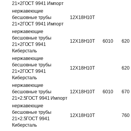
21×2ГОСТ 9941 Импорт
нержавеющие
бесшовные трубы
12Х18Н10Т
21×2ГОСТ 9941 Импорт
нержавеющие
бесшовные трубы
12Х18Н10Т
6010
620
21×2ГОСТ 9941
Киберсталь
нержавеющие
бесшовные трубы
12Х18Н10Т
620
21×2ГОСТ 9941
Киберсталь
нержавеющие
бесшовные трубы
12Х18Н10Т
6010
670
21×2.5ГОСТ 9941 Импорт
нержавеющие
бесшовные трубы
12Х18Н10Т
760
21×2.5ГОСТ 9941
Киберсталь