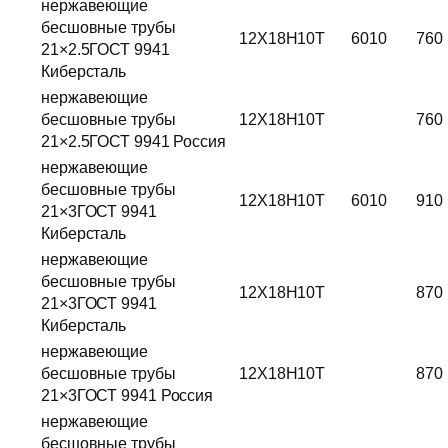
нержавеющие
бесшовные трубы
12Х18Н10Т
6010
760
21×2.5ГОСТ 9941
Киберсталь
нержавеющие
бесшовные трубы
12Х18Н10Т
760
21×2.5ГОСТ 9941 Россия
нержавеющие
бесшовные трубы
12Х18Н10Т
6010
910
21×3ГОСТ 9941
Киберсталь
нержавеющие
бесшовные трубы
12Х18Н10Т
870
21×3ГОСТ 9941
Киберсталь
нержавеющие
бесшовные трубы
12Х18Н10Т
870
21×3ГОСТ 9941 Россия
нержавеющие
бесшовные трубы