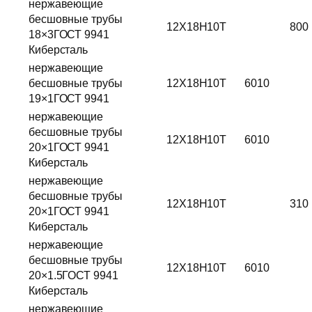
нержавеющие
бесшовные трубы
12Х18Н10Т
800
18×3ГОСТ 9941
Киберсталь
нержавеющие
бесшовные трубы
12Х18Н10Т
6010
19×1ГОСТ 9941
нержавеющие
бесшовные трубы
12Х18Н10Т
6010
20×1ГОСТ 9941
Киберсталь
нержавеющие
бесшовные трубы
12Х18Н10Т
310
20×1ГОСТ 9941
Киберсталь
нержавеющие
бесшовные трубы
12Х18Н10Т
6010
20×1.5ГОСТ 9941
Киберсталь
нержавеющие