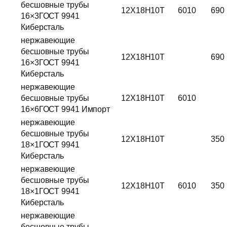
бесшовные трубы
12Х18Н10Т
6010
690
16×3ГОСТ 9941
Киберсталь
нержавеющие
бесшовные трубы
12Х18Н10Т
690
16×3ГОСТ 9941
Киберсталь
нержавеющие
бесшовные трубы
12Х18Н10Т
6010
16×6ГОСТ 9941 Импорт
нержавеющие
бесшовные трубы
12Х18Н10Т
350
18×1ГОСТ 9941
Киберсталь
нержавеющие
бесшовные трубы
12Х18Н10Т
6010
350
18×1ГОСТ 9941
Киберсталь
нержавеющие
бесшовные трубы