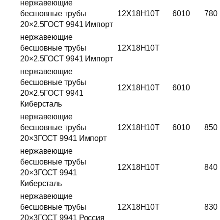
нержавеющие
бесшовные трубы
12Х18Н10Т
6010
780
20×2.5ГОСТ 9941 Импорт
нержавеющие
бесшовные трубы
12Х18Н10Т
20×2.5ГОСТ 9941 Импорт
нержавеющие
бесшовные трубы
12Х18Н10Т
6010
20×2.5ГОСТ 9941
Киберсталь
нержавеющие
бесшовные трубы
12Х18Н10Т
6010
850
20×3ГОСТ 9941 Импорт
нержавеющие
бесшовные трубы
12Х18Н10Т
840
20×3ГОСТ 9941
Киберсталь
нержавеющие
бесшовные трубы
12Х18Н10Т
830
20×3ГОСТ 9941 Россия