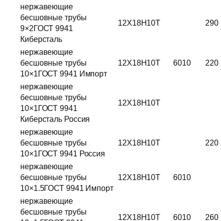
нержавеющие
бесшовные трубы
12Х18Н10Т
290
9×2ГОСТ 9941
Киберсталь
нержавеющие
бесшовные трубы
12Х18Н10Т
6010
220
10×1ГОСТ 9941 Импорт
нержавеющие
бесшовные трубы
12Х18Н10Т
10×1ГОСТ 9941
Киберсталь Россия
нержавеющие
бесшовные трубы
12Х18Н10Т
220
10×1ГОСТ 9941 Россия
нержавеющие
бесшовные трубы
12Х18Н10Т
6010
10×1.5ГОСТ 9941 Импорт
нержавеющие
бесшовные трубы
12Х18Н10Т
6010
260