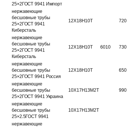
25×2ГОСТ 9941 Импорт
нержавеющие
бесшовные трубы
12Х18Н10Т
720
25×2ГОСТ 9941
Киберсталь
нержавеющие
бесшовные трубы
12Х18Н10Т
6010
730
25×2ГОСТ 9941
Киберсталь
нержавеющие
бесшовные трубы
12Х18Н10Т
650
25×2ГОСТ 9941 Россия
нержавеющие
бесшовные трубы
10Х17Н13М2Т
990
25×2ГОСТ 9941 Украина
нержавеющие
бесшовные трубы
10Х17Н13М2Т
25×2.5ГОСТ 9941
нержавеющие