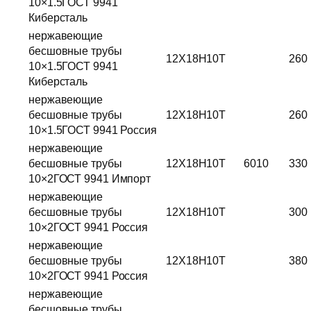
10×1.5ГОСТ 9941
Киберсталь
нержавеющие
бесшовные трубы
12Х18Н10Т
260
10×1.5ГОСТ 9941
Киберсталь
нержавеющие
бесшовные трубы
12Х18Н10Т
260
10×1.5ГОСТ 9941 Россия
нержавеющие
бесшовные трубы
12Х18Н10Т
6010
330
10×2ГОСТ 9941 Импорт
нержавеющие
бесшовные трубы
12Х18Н10Т
300
10×2ГОСТ 9941 Россия
нержавеющие
бесшовные трубы
12Х18Н10Т
380
10×2ГОСТ 9941 Россия
нержавеющие
бесшовные трубы