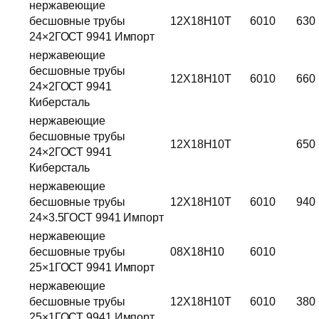
нержавеющие
бесшовные трубы
12Х18Н10Т
6010
630
24×2ГОСТ 9941 Импорт
нержавеющие
бесшовные трубы
12Х18Н10Т
6010
660
24×2ГОСТ 9941
Киберсталь
нержавеющие
бесшовные трубы
12Х18Н10Т
650
24×2ГОСТ 9941
Киберсталь
нержавеющие
бесшовные трубы
12Х18Н10Т
6010
940
24×3.5ГОСТ 9941 Импорт
нержавеющие
бесшовные трубы
08Х18Н10
6010
25×1ГОСТ 9941 Импорт
нержавеющие
бесшовные трубы
12Х18Н10Т
6010
380
25×1ГОСТ 9941 Импорт