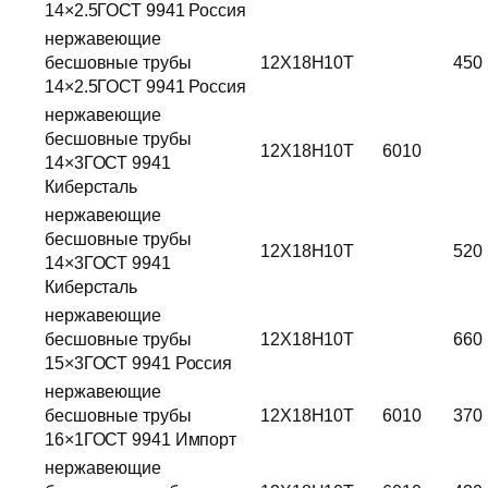
14×2.5ГОСТ 9941 Россия
нержавеющие
бесшовные трубы
12Х18Н10Т
450
14×2.5ГОСТ 9941 Россия
нержавеющие
бесшовные трубы
12Х18Н10Т
6010
14×3ГОСТ 9941
Киберсталь
нержавеющие
бесшовные трубы
12Х18Н10Т
520
14×3ГОСТ 9941
Киберсталь
нержавеющие
бесшовные трубы
12Х18Н10Т
660
15×3ГОСТ 9941 Россия
нержавеющие
бесшовные трубы
12Х18Н10Т
6010
370
16×1ГОСТ 9941 Импорт
нержавеющие