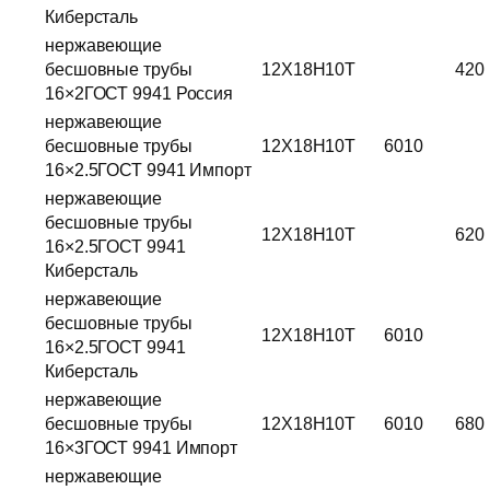
Киберсталь
нержавеющие
бесшовные трубы
12Х18Н10Т
420
16×2ГОСТ 9941 Россия
нержавеющие
бесшовные трубы
12Х18Н10Т
6010
16×2.5ГОСТ 9941 Импорт
нержавеющие
бесшовные трубы
12Х18Н10Т
620
16×2.5ГОСТ 9941
Киберсталь
нержавеющие
бесшовные трубы
12Х18Н10Т
6010
16×2.5ГОСТ 9941
Киберсталь
нержавеющие
бесшовные трубы
12Х18Н10Т
6010
680
16×3ГОСТ 9941 Импорт
нержавеющие