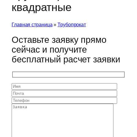
квадратные
Главная страница
»
Трубопрокат
Оставьте заявку прямо
сейчас и получите
бесплатный расчет заявки