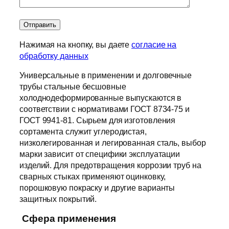
Нажимая на кнопку, вы даете
согласие на
обработку данных
Универсальные в применении и долговечные
трубы стальные бесшовные
холоднодеформированные выпускаются в
соответствии с нормативами ГОСТ 8734-75 и
ГОСТ 9941-81. Сырьем для изготовления
сортамента служит углеродистая,
низколегированная и легированная сталь, выбор
марки зависит от специфики эксплуатации
изделий. Для предотвращения коррозии труб на
сварных стыках применяют оцинковку,
порошковую покраску и другие варианты
защитных покрытий.
Сфера применения