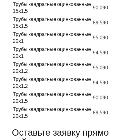
Трубы квадратные оцинкованные
90 090
15х1.5
Трубы квадратные оцинкованные
89 590
15х1.5
Трубы квадратные оцинкованные
95 090
20х1
Трубы квадратные оцинкованные
94 590
20х1
Трубы квадратные оцинкованные
95 090
20х1.2
Трубы квадратные оцинкованные
94 590
20х1.2
Трубы квадратные оцинкованные
90 090
20х1.5
Трубы квадратные оцинкованные
89 590
20х1.5
Оставьте заявку прямо