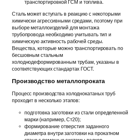
транспортировкой ГСМ и топлива.
Сталь может вступать в реакцию с некоторыми
химически агрессивными средами, поэтому при
выборе металлоизделий для монтажа
трубопровода необходимо учитывать тип и
химическую активность рабочей среды.
Вещества, которые можно транспортировать по
бесшовным стальным
холоднодеформированным трубам, указаны в
соответствующих стандартах ГОСТ.
Производство металлопроката
Процесс производства холоднокатаных труб
проходит в несколько этапов:
подготовка заготовки из стали определенной
марки (например, Ст20);
формирование отверстия заданного
диаметра внутри заготовки на прокатном
стане с помощью системы валков,