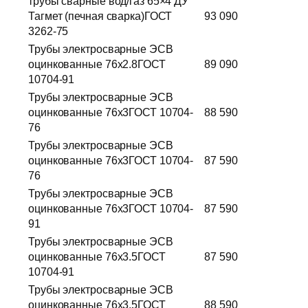
трубы сварные вод/газ 65×4 ДУ
Тагмет (печная сварка)ГОСТ
93 090
3262-75
Трубы электросварные ЭСВ
оцинкованные 76х2.8ГОСТ
89 090
10704-91
Трубы электросварные ЭСВ
оцинкованные 76х3ГОСТ 10704-
88 590
76
Трубы электросварные ЭСВ
оцинкованные 76х3ГОСТ 10704-
87 590
76
Трубы электросварные ЭСВ
оцинкованные 76х3ГОСТ 10704-
87 590
91
Трубы электросварные ЭСВ
оцинкованные 76х3.5ГОСТ
87 590
10704-91
Трубы электросварные ЭСВ
оцинкованные 76х3.5ГОСТ
88 590