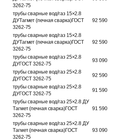
3262-75
трубы сварные вод/газ 15×2.8
ДУТагмет (печная сварка)ГОСТ
92 590
3262-75
трубы сварные вод/газ 15×2.8
ДУТагмет (печная сварка)ГОСТ
92 590
3262-75
трубы сварные вод/газ 25×2.8
93 090
ДУГОСТ 3262-75
трубы сварные вод/газ 25×2.8
92 590
ДУГОСТ 3262-75
трубы сварные вод/газ 25×2.8
91 590
ДУГОСТ 3262-75
трубы сварные вод/газ 25×2.8 ДУ
Тагмет (печная сварка)ГОСТ
91 590
3262-75
трубы сварные вод/газ 25×2.8 ДУ
Тагмет (печная сварка)ГОСТ
93 090
3262-75