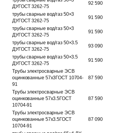
92 590
ДУГОСТ 3262-75
трубы сварные вод/газ 50×3
91 590
ДУГОСТ 3262-75
трубы сварные вод/газ 50×3
91 590
ДУГОСТ 3262-75
трубы сварные вод/газ 50×3.5
93 090
ДУГОСТ 3262-75
трубы сварные вод/газ 50×3.5
91 590
ДУГОСТ 3262-75
Трубы электросварные ЭСВ
оцинкованные 57х3ГОСТ 10704-
87 590
91
Трубы электросварные ЭСВ
оцинкованные 57х3.5ГОСТ
87 590
10704-91
Трубы электросварные ЭСВ
оцинкованные 57х3.5ГОСТ
87 090
10704-91