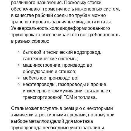
различного назначения. Поскольку стояки
обеспечивают герметичность инженерных систем,
в качестве рабочей среды по трубам можно
транспортировать различные жидкости и газы.
Универсальность холоднодеформированного
трубопроката обеспечивает его востребованность
в разных сферах:
бытовой и технический водопровод,
сантехнические системы;
машиностроение, производство
оборудования и станков;
мебельное производство;
нефтепроводы, газопроводы и прочие
инженерные коммуникации, связанные с
транспортировкой ГСМ и топлива.
Сталь может вступать в реакцию с некоторыми
химически агрессивными средами, поэтому при
выборе металлоизделий для монтажа
трубопровода необходимо учитывать тип и