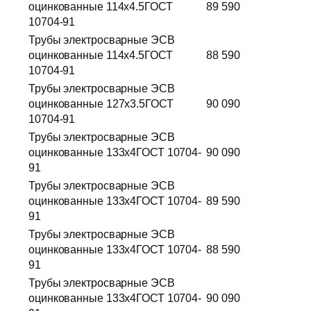
оцинкованные 114х4.5ГОСТ
89 590
10704-91
Трубы электросварные ЭСВ
оцинкованные 114х4.5ГОСТ
88 590
10704-91
Трубы электросварные ЭСВ
оцинкованные 127х3.5ГОСТ
90 090
10704-91
Трубы электросварные ЭСВ
оцинкованные 133х4ГОСТ 10704-
90 090
91
Трубы электросварные ЭСВ
оцинкованные 133х4ГОСТ 10704-
89 590
91
Трубы электросварные ЭСВ
оцинкованные 133х4ГОСТ 10704-
88 590
91
Трубы электросварные ЭСВ
оцинкованные 133х4ГОСТ 10704-
90 090