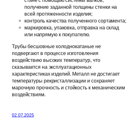
получение заданной толщины стенки на
всей протяженности изделия;
контроль качества полученного сортамента;
маркировка, упаковка, отправка на склад
или напрямую к покупателю.
Трубы бесшовные холоднокатаные не
подвергают в процессе изготовления
воздействию высоких температур, что
сказывается на эксплуатационных
характеристиках изделий. Металл не достигает
температуры рекристаллизации и сохраняет
марочную прочность и стойкость к механическим
воздействиям.
02.07.2025