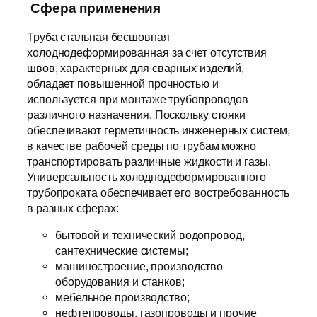
Сфера применения
Труба стальная бесшовная
холоднодеформированная за счет отсутствия
швов, характерных для сварных изделий,
обладает повышенной прочностью и
используется при монтаже трубопроводов
различного назначения. Поскольку стояки
обеспечивают герметичность инженерных систем,
в качестве рабочей среды по трубам можно
транспортировать различные жидкости и газы.
Универсальность холоднодеформированного
трубопроката обеспечивает его востребованность
в разных сферах:
бытовой и технический водопровод,
сантехнические системы;
машиностроение, производство
оборудования и станков;
мебельное производство;
нефтепроводы, газопроводы и прочие