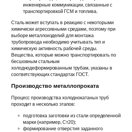
инженерные коммуникации, связанные с
транспортировкой ГСМ и топлива.
Сталь может вступать в реакцию с некоторыми
химически агрессивными средами, поэтому при
выборе металлоизделий для монтажа
трубопровода необходимо учитывать тип и
химическую активность рабочей среды.
Вещества, которые можно транспортировать по
бесшовным стальным
холоднодеформированным трубам, указаны в
соответствующих стандартах ГОСТ.
Производство металлопроката
Процесс производства холоднокатаных труб
проходит в несколько этапов:
подготовка заготовки из стали определенной
марки (например, Ст20);
формирование отверстия заданного