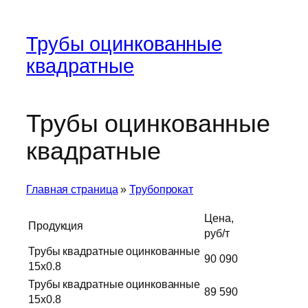
Трубы оцинкованные
квадратные
Трубы оцинкованные
квадратные
Главная страница
»
Трубопрокат
Цена,
Продукция
руб/т
Трубы квадратные оцинкованные
90 090
15х0.8
Трубы квадратные оцинкованные
89 590
15х0.8