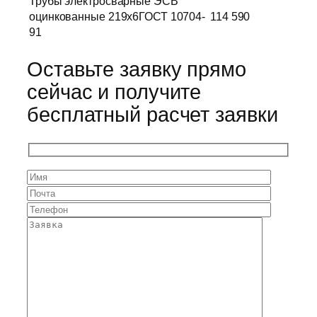
Трубы электросварные ЭСВ
оцинкованные 219х6ГОСТ 10704-
114 590
91
Оставьте заявку прямо
сейчас и получите
бесплатный расчет заявки