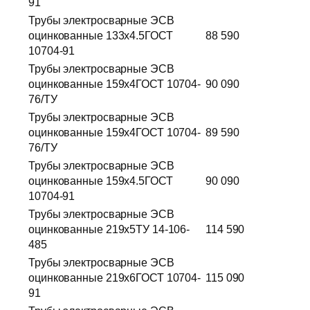
91
Трубы электросварные ЭСВ
оцинкованные 133х4.5ГОСТ
88 590
10704-91
Трубы электросварные ЭСВ
оцинкованные 159х4ГОСТ 10704-
90 090
76/ТУ
Трубы электросварные ЭСВ
оцинкованные 159х4ГОСТ 10704-
89 590
76/ТУ
Трубы электросварные ЭСВ
оцинкованные 159х4.5ГОСТ
90 090
10704-91
Трубы электросварные ЭСВ
оцинкованные 219х5ТУ 14-106-
114 590
485
Трубы электросварные ЭСВ
оцинкованные 219х6ГОСТ 10704-
115 090
91