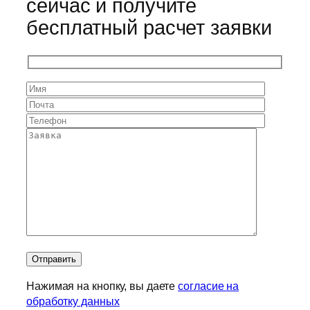
сейчас и получите
бесплатный расчет заявки
Нажимая на кнопку, вы даете
согласие на
обработку данных