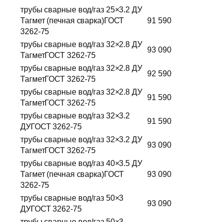
трубы сварные вод/газ 25×3.2 ДУ
Тагмет (печная сварка)ГОСТ
91 590
3262-75
трубы сварные вод/газ 32×2.8 ДУ
93 090
ТагметГОСТ 3262-75
трубы сварные вод/газ 32×2.8 ДУ
92 590
ТагметГОСТ 3262-75
трубы сварные вод/газ 32×2.8 ДУ
91 590
ТагметГОСТ 3262-75
трубы сварные вод/газ 32×3.2
91 590
ДУГОСТ 3262-75
трубы сварные вод/газ 32×3.2 ДУ
93 090
ТагметГОСТ 3262-75
трубы сварные вод/газ 40×3.5 ДУ
Тагмет (печная сварка)ГОСТ
93 090
3262-75
трубы сварные вод/газ 50×3
93 090
ДУГОСТ 3262-75
трубы сварные вод/газ 50×3