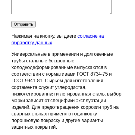
Нажимая на кнопку, вы даете
согласие на
обработку данных
Универсальные в применении и долговечные
трубы стальные бесшовные
холоднодеформированные выпускаются в
соответствии с нормативами ГОСТ 8734-75 и
ГОСТ 9941-81. Сырьем для изготовления
сортамента служит углеродистая,
низколегированная и легированная сталь, выбор
марки зависит от специфики эксплуатации
изделий. Для предотвращения коррозии труб на
сварных стыках применяют оцинковку,
порошковую покраску и другие варианты
защитных покрытий.