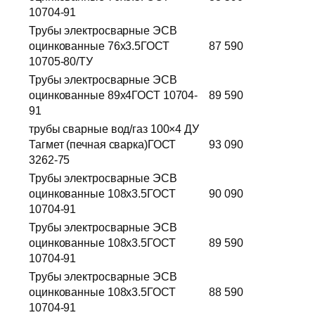
10704-91
Трубы электросварные ЭСВ
оцинкованные 76х3.5ГОСТ
87 590
10705-80/ТУ
Трубы электросварные ЭСВ
оцинкованные 89х4ГОСТ 10704-
89 590
91
трубы сварные вод/газ 100×4 ДУ
Тагмет (печная сварка)ГОСТ
93 090
3262-75
Трубы электросварные ЭСВ
оцинкованные 108х3.5ГОСТ
90 090
10704-91
Трубы электросварные ЭСВ
оцинкованные 108х3.5ГОСТ
89 590
10704-91
Трубы электросварные ЭСВ
оцинкованные 108х3.5ГОСТ
88 590
10704-91