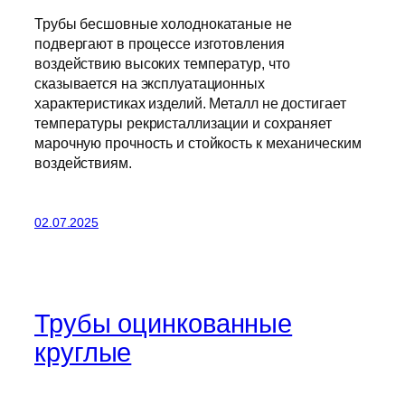
Трубы бесшовные холоднокатаные не
подвергают в процессе изготовления
воздействию высоких температур, что
сказывается на эксплуатационных
характеристиках изделий. Металл не достигает
температуры рекристаллизации и сохраняет
марочную прочность и стойкость к механическим
воздействиям.
02.07.2025
Трубы оцинкованные
круглые