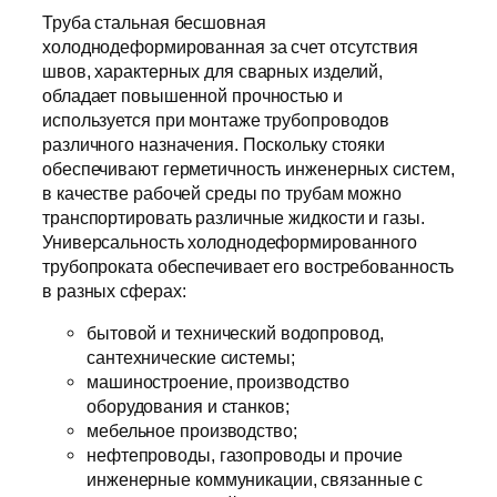
Труба стальная бесшовная
холоднодеформированная за счет отсутствия
швов, характерных для сварных изделий,
обладает повышенной прочностью и
используется при монтаже трубопроводов
различного назначения. Поскольку стояки
обеспечивают герметичность инженерных систем,
в качестве рабочей среды по трубам можно
транспортировать различные жидкости и газы.
Универсальность холоднодеформированного
трубопроката обеспечивает его востребованность
в разных сферах:
бытовой и технический водопровод,
сантехнические системы;
машиностроение, производство
оборудования и станков;
мебельное производство;
нефтепроводы, газопроводы и прочие
инженерные коммуникации, связанные с