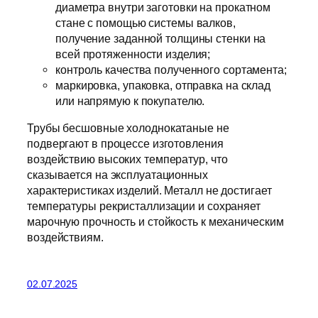
диаметра внутри заготовки на прокатном
стане с помощью системы валков,
получение заданной толщины стенки на
всей протяженности изделия;
контроль качества полученного сортамента;
маркировка, упаковка, отправка на склад
или напрямую к покупателю.
Трубы бесшовные холоднокатаные не
подвергают в процессе изготовления
воздействию высоких температур, что
сказывается на эксплуатационных
характеристиках изделий. Металл не достигает
температуры рекристаллизации и сохраняет
марочную прочность и стойкость к механическим
воздействиям.
02.07.2025