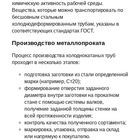
химическую активность рабочей среды.
Вещества, которые можно транспортировать по
бесшовным стальным
холоднодеформированным трубам, указаны в
соответствующих стандартах ГОСТ.
Производство металлопроката
Процесс производства холоднокатаных труб
проходит в несколько этапов:
подготовка заготовки из стали определенной
марки (например, Ст20);
формирование отверстия заданного
диаметра внутри заготовки на прокатном
стане с помощью системы валков,
получение заданной толщины стенки на
всей протяженности изделия;
контроль качества полученного сортамента;
маркировка, упаковка, отправка на склад
или напрямую к покупателю.