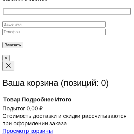
×
Ваша корзина
(позиций: 0)
Товар
Подробнее
Итого
Подытог
0,00 ₽
Товары
Стоимость доставки и скидки рассчитываются
при оформлении заказа.
в
Просмотр корзины