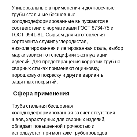
Универсальные в применении и долговечные
трубы стальные бесшовные
холоднодеформированные выпускаются в
соответствии с нормативами ГОСТ 8734-75 и
ГОСТ 9941-81. Сырьем для изготовления
сортамента служит углеродистая,
низколегированная и легированная сталь, выбор
марки зависит от специфики эксплуатации
изделий. Для предотвращения коррозии труб на
сварных стыках применяют оцинковку,
порошковую покраску и другие варианты
защитных покрытий.
Сфера применения
Труба стальная бесшовная
холоднодеформированная за счет отсутствия
швов, характерных для сварных изделий,
обладает повышенной прочностью и
используется при монтаже трубопроводов