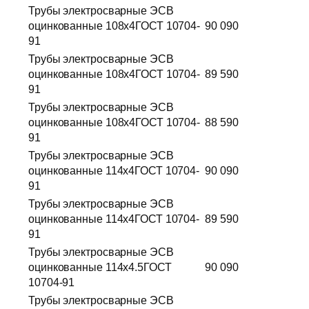
Трубы электросварные ЭСВ
оцинкованные 108х4ГОСТ 10704-
90 090
91
Трубы электросварные ЭСВ
оцинкованные 108х4ГОСТ 10704-
89 590
91
Трубы электросварные ЭСВ
оцинкованные 108х4ГОСТ 10704-
88 590
91
Трубы электросварные ЭСВ
оцинкованные 114х4ГОСТ 10704-
90 090
91
Трубы электросварные ЭСВ
оцинкованные 114х4ГОСТ 10704-
89 590
91
Трубы электросварные ЭСВ
оцинкованные 114х4.5ГОСТ
90 090
10704-91
Трубы электросварные ЭСВ