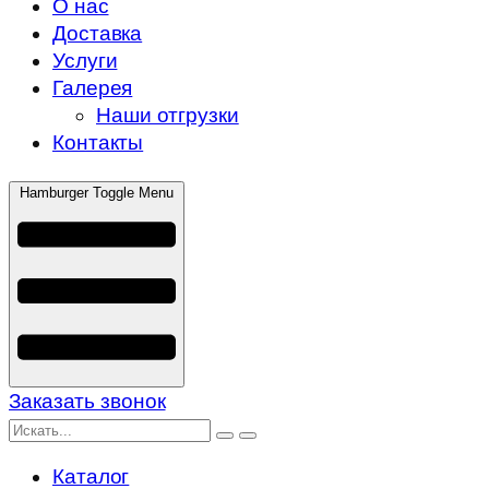
О нас
Доставка
Услуги
Галерея
Наши отгрузки
Контакты
Hamburger Toggle Menu
Заказать звонок
Каталог