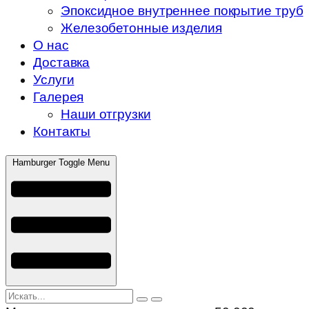
Эпоксидное внутреннее покрытие труб
Железобетонные изделия
О нас
Доставка
Услуги
Галерея
Наши отгрузки
Контакты
Hamburger Toggle Menu