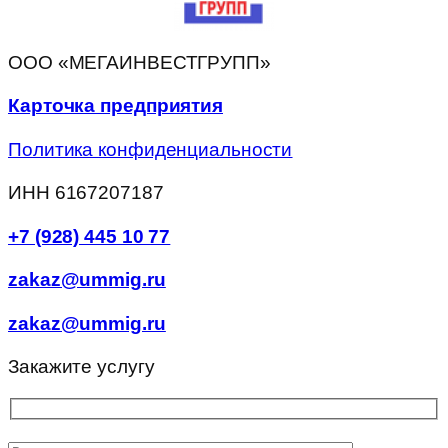
ООО «МЕГАИНВЕСТГРУПП»
Карточка предприятия
Политика конфиденциальности
ИНН 6167207187
+7 (928) 445 10 77
zakaz@ummig.ru
zakaz@ummig.ru
Закажите услугу