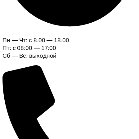
Пн — Чт: c 8.00 — 18.00
Пт: с 08:00 — 17:00
Сб — Вс: выходной