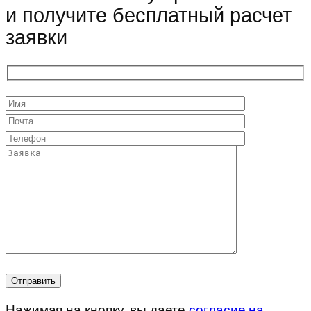
и получите бесплатный расчет
заявки
Нажимая на кнопку, вы даете
согласие на