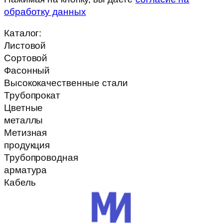
обработку данных
Каталог:
Листовой
Сортовой
Фасонный
Высококачественные стали
Трубопрокат
Цветные
металлы
Метизная
продукция
Трубопроводная
арматура
Кабель