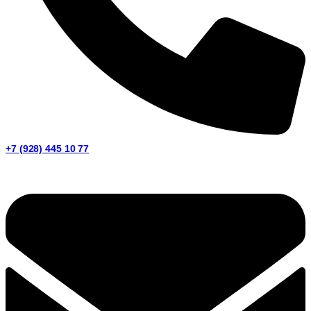
+7 (928) 445 10 77