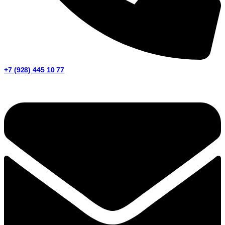
+7 (928) 445 10 77