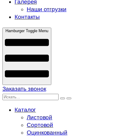
Галерея
Наши отгрузки
Контакты
Hamburger Toggle Menu
Заказать звонок
Каталог
Листовой
Сортовой
Оцинкованный