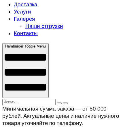
Доставка
Услуги
Галерея
Наши отгрузки
Контакты
Hamburger Toggle Menu
Минимальная сумма заказа — от 50 000
рублей. Актуальные цены и наличие нужного
товара уточняйте по телефону.