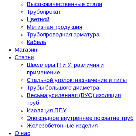
Высококачественные стали
Трубопрокат
Цветной
Метизная продукция
Трубопроводная арматура
Кабель
Магазин
Статьи
Швеллеры П и У: различия и
применение
Стальной уголок: назначение и типы
Трубы большого диаметра
Весьма усиленная (ВУС) изоляция
труб
Изоляция ППУ
Эпоксидное внутреннее покрытие труб
Железобетонные изделия
О нас