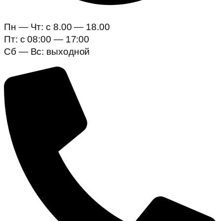
Пн — Чт: c 8.00 — 18.00
Пт: с 08:00 — 17:00
Сб — Вс: выходной