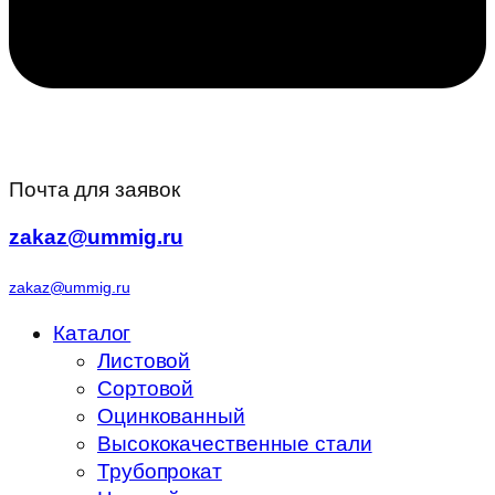
Почта для заявок
zakaz@ummig.ru
zakaz@ummig.ru
Каталог
Листовой
Сортовой
Оцинкованный
Высококачественные стали
Трубопрокат