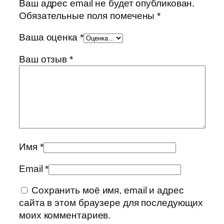
Ваш адрес email не будет опубликован.
Обязательные поля помечены
*
Ваша оценка
*
Ваш отзыв
*
Имя
*
Email
*
Сохранить моё имя, email и адрес
сайта в этом браузере для последующих
моих комментариев.