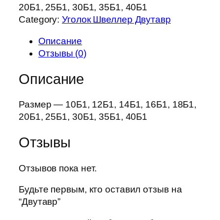
20Б1, 25Б1, 30Б1, 35Б1, 40Б1
Category:
Уголок Швеллер Двутавр
Описание
Отзывы (0)
Описание
Размер — 10Б1, 12Б1, 14Б1, 16Б1, 18Б1,
20Б1, 25Б1, 30Б1, 35Б1, 40Б1
Отзывы
Отзывов пока нет.
Будьте первым, кто оставил отзыв на
“Двутавр”