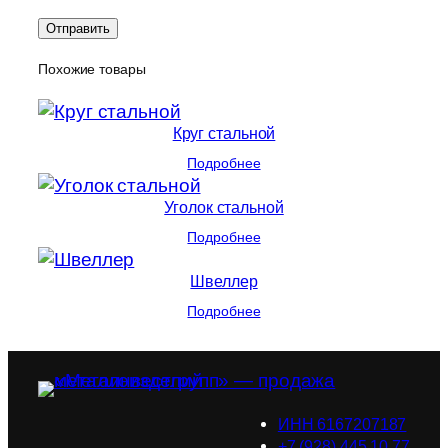
Похожие товары
Круг стальной
Подробнее
Уголок стальной
Подробнее
Швеллер
Подробнее
ИНН 6167207187
+7 (928) 445 10 77